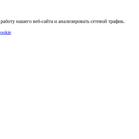
аботу нашего веб-сайта и анализировать сетевой трафик.
ookie