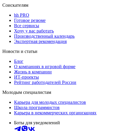
Соискателям
hh PRO
Готовое резюме
Все сервисы
Хочу у вас работать
Производственный календарь
Экспертная рекомендация
Новости и статьи
Блог
О компаниях в игровой форме
Жизнь в компании
ИТ-проекты
Рейтинг работодателей России
Молодым специалистам
Карьера для молодых специалистов
Школа программистов
Карьера в некоммерческих организациях
Боты для уведомлений